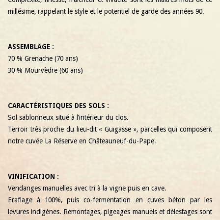
millésime, rappelant le style et le potentiel de garde des années 90.
ASSEMBLAGE :
70 % Grenache (70 ans)
30 % Mourvèdre (60 ans)
CARACTÉRISTIQUES DES SOLS :
Sol sablonneux situé à l’intérieur du clos.
Terroir très proche du lieu-dit « Guigasse », parcelles qui composent
notre cuvée La Réserve en Châteauneuf-du-Pape.
VINIFICATION :
Vendanges manuelles avec tri à la vigne puis en cave.
Eraflage à 100%, puis co-fermentation en cuves béton par les
levures indigènes. Remontages, pigeages manuels et délestages sont