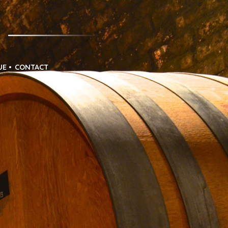
UE
CONTACT