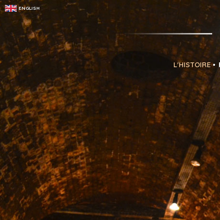
ENGLISH
L'HISTOIRE