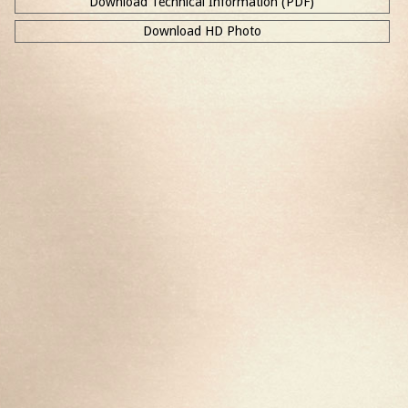
Download Technical Information (PDF)
Download HD Photo