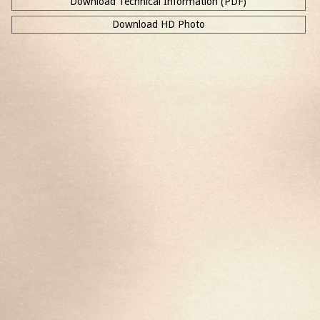
Download Technical Information (PDF)
Download HD Photo