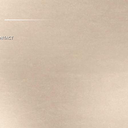
NTACT