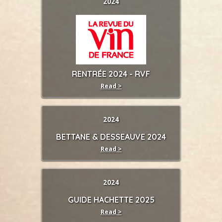
2024
RENTRÉE 2024 - RVF
Read >
2024
BETTANE & DESSEAUVE 2024
Read >
2024
GUIDE HACHETTE 2025
Read >