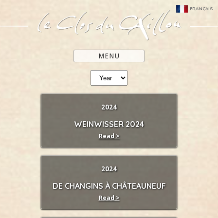
FRANÇAIS
MENU
2024
WEINWISSER 2024
Read >
2024
DE CHANGINS À CHÂTEAUNEUF
Read >