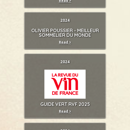
Read >
2024
OLIVIER POUSSIER - MEILLEUR
SOMMELIER DU MONDE
Read >
2024
GUIDE VERT RVF 2025
Read >