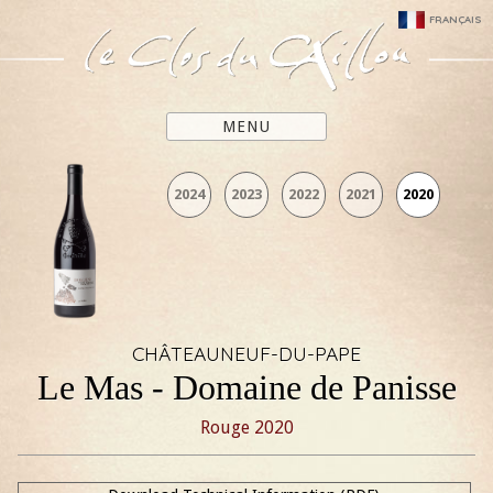
FRANÇAIS
MENU
2024
2023
2022
2021
2020
CHÂTEAUNEUF-DU-PAPE
Le Mas - Domaine de Panisse
Rouge
2020