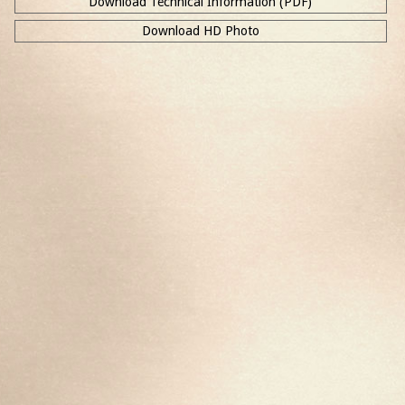
Download Technical Information (PDF)
Download HD Photo